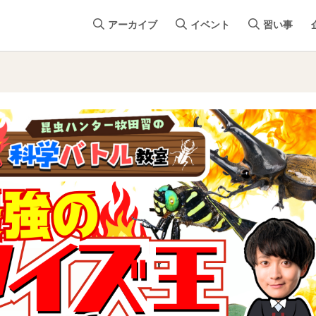
アーカイブ
イベント
習い事