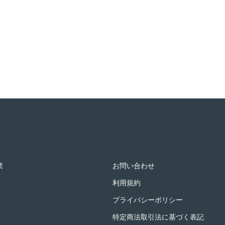
業
お問い合わせ
利用規約
プライバシーポリシー
特定商法取引法に基づく表記