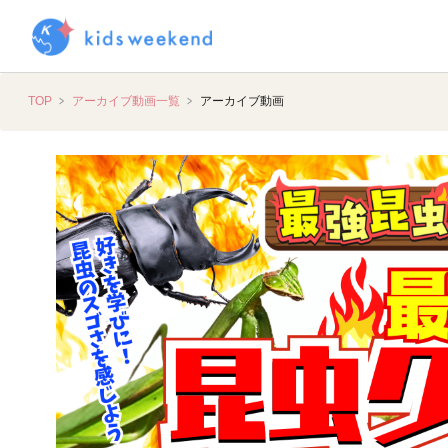
TOP
アーカイブ動画一覧
アーカイブ動画