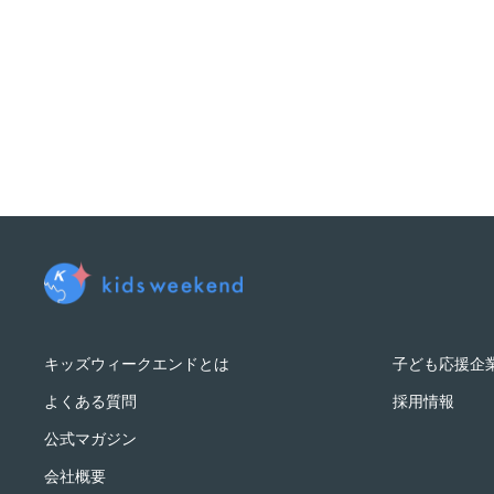
キッズウィークエンドとは
子ども応援企
よくある質問
採用情報
公式マガジン
会社概要