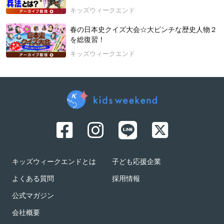
キッズウィークエンド
春の日本史クイズ大会☆大ピンチな歴史人物２
を総復習！
キッズウィークエンド
キッズウィークエンドとは
子ども応援企業
よくある質問
採用情報
公式マガジン
会社概要