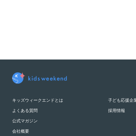
キッズウィークエンドとは
子ども応援企
よくある質問
採用情報
公式マガジン
会社概要