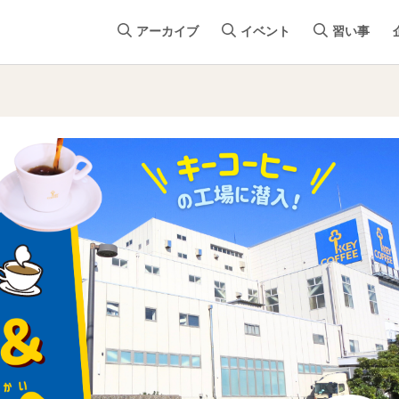
アーカイブ
イベント
習い事