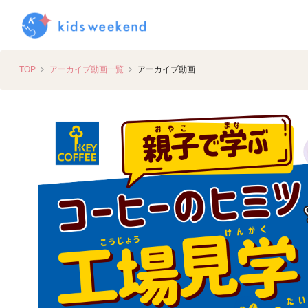
TOP
アーカイブ動画一覧
アーカイブ動画