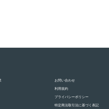
業
お問い合わせ
利用規約
プライバシーポリシー
特定商法取引法に基づく表記