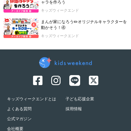
ャラを作ろう
キッズウィークエンド
まんが家になろう✏️オリジナルキャラクターを
動かそう！④
キッズウィークエンド
キッズウィークエンドとは
子ども応援企業
よくある質問
採用情報
公式マガジン
会社概要