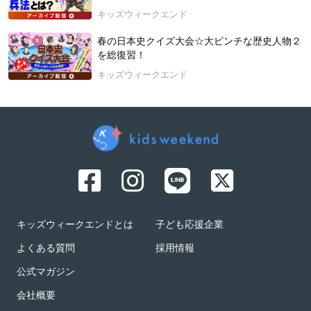
キッズウィークエンド
春の日本史クイズ大会☆大ピンチな歴史人物２
を総復習！
キッズウィークエンド
キッズウィークエンドとは
子ども応援企業
よくある質問
採用情報
公式マガジン
会社概要