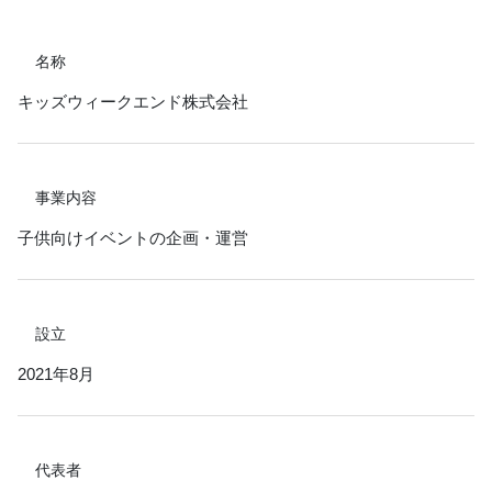
名称
キッズウィークエンド株式会社
事業内容
子供向けイベントの企画・運営
設立
2021年8月
代表者