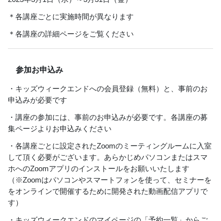
＊各講座ごとに実施時間が異なります
＊各講座の詳細ページをご覧ください
参加お申込み
・キッズウィークエンドへの会員登録（無料）と、事前のお
申込みが必要です
・講座の参加には、事前のお申込みが必要です。各講座の募
集ページよりお申込みください
・各講座ごとに設定されたZoomのミーティングルームに入室
して頂く必要がございます。あらかじめパソコンまたはスマ
ホへのZoomアプリのインストールをお願いいたします
（※Zoomはパソコンやスマートフォンを使って、セミナーを
をオンラインで開催するために開発された動画配信アプリで
す）
・キッズウィークエンドのマイページの「予約一覧」からご