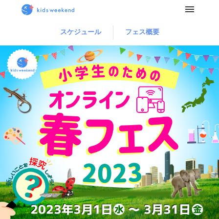
スケジュール
フェス概要