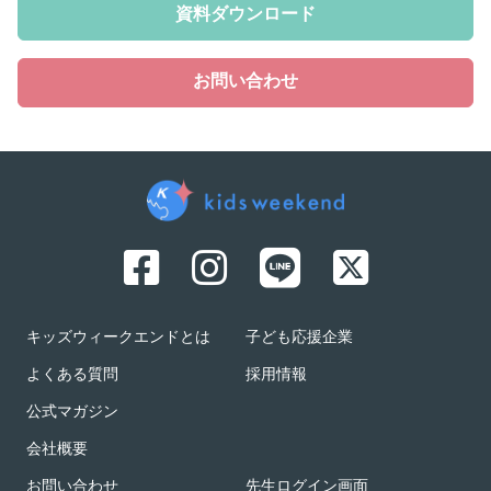
資料ダウンロード
お問い合わせ
キッズウィークエンドとは
子ども応援企業
よくある質問
採用情報
公式マガジン
会社概要
お問い合わせ
先生ログイン画面