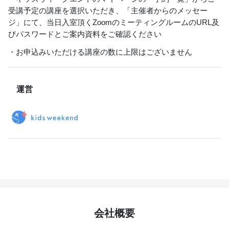
受講予定の講座を選択いただき、「主催者からのメッセー
ジ」にて、当日入室頂くZoomのミーティングルームのURL及
びパスワードとご案内資料をご確認ください
・お申込みいただける講座の数に上限はございません
運営
会社概要