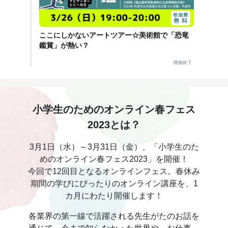
ここにしかないアートツアー☆美術館で「恐竜
鑑賞」が熱い？
開催終了
小学生のためのオンライン春フェス
2023とは？
3月1日（水）～3月31日（金）、「小学生のた
めのオンライン春フェス2023」を開催！
今回で12回目となるオンラインフェス。春休み
期間の学びにぴったりのオンライン講座を、1
カ月にわたり開催します！
各業界の第一線で活躍される先生がたのお話を