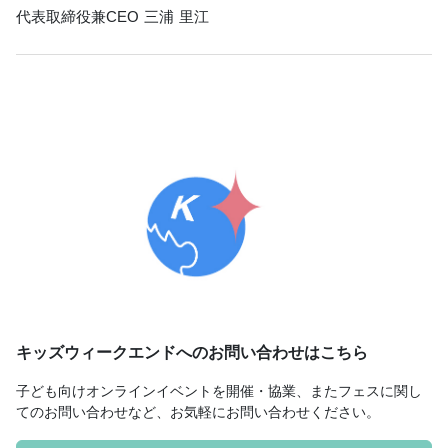
代表取締役兼CEO 三浦 里江
キッズウィークエンドへのお問い合わせはこちら
子ども向けオンラインイベントを開催・協業、またフェスに関し
てのお問い合わせなど、お気軽にお問い合わせください。