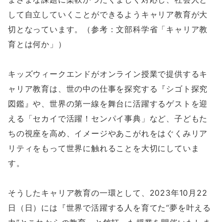
して自立していくことができるようキャリア教育が大
切となっています。（参考：文部科学省「キャリア教
育とは何か」）
キッズウィークエンドがオンライン授業で提供するキ
ャリア教育は、世の中の仕事を探究する『シゴト探究
図鑑』や、世界の第一線を舞台に活躍するゲストを迎
える「セカイで活躍！センパイ事典」など、子どもた
ちの視座を高め、イメージやあこがれをはぐくみリア
リティをもって世界に触れることを大切にしていま
す。
そうしたキャリア教育の一環として、2023年10月22
日（日）には『世界で活躍する人を育てた“夢を叶える