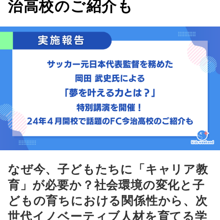
治高校のご紹介も
なぜ今、子どもたちに「キャリア教
育」が必要か？社会環境の変化と子
どもの育ちにおける関係性から、次
世代イノベーティブ人材を育てる学