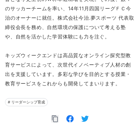
のサッカーチームを率い、14年11月四国リーグＦＣ今
治のオーナーに就任。株式会社今治.夢スポーツ 代表取
締役会長を務め、自然環境の保護について考える塾
や、自然を活かした学習体験にも力を注ぐ。
キッズウィークエンドは高品質なオンライン探究型教
育サービスによって、次世代イノベーティブ人材の創
出を支援しています。多彩な学びを目的とする授業・
教育サービスをこれからも開発してまいります。
#
リーダーシップ育成