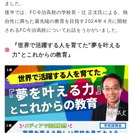
ました。
後半では、FC今治高校の学校長・辻 正太氏による、独
自性に満ちた最先端の教育を目指す2024年４月に開校
されるFC今治高校についてお話をうかがいました。
『世界で活躍する人を育てた“夢を叶える
力”とこれからの教育』