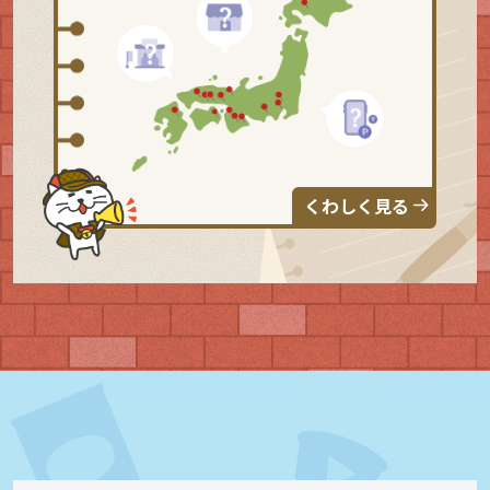
くわしく見る